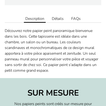
Description
Détails
FAQs
Découvrez notre papier peint panoramique bienvenue
dans les bois. Cette tapisserie est idéale dans une
chambre, un salon ou un bureau. Les couleurs
scandinaves et monochromatiques de ce design mural
apportera à votre pièce apaisement et zenitude. Un seul
panneau mural pour personnaliser votre pièce et voyager
sans sortir de chez soi. Ce papier peint s'adapte dans un
petit comme grand espace.
SUR MESURE
Nos papiers peints sont créés sur-mesure pour