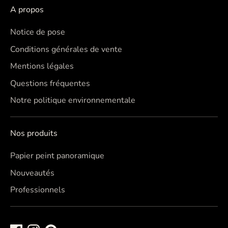
A propos
Notice de pose
Conditions générales de vente
Mentions légales
Questions fréquentes
Notre politique environnementale
Nos produits
Papier peint panoramique
Nouveautés
Professionnels