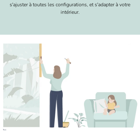
s'ajuster à toutes les configurations, et s'adapter à votre
intérieur.