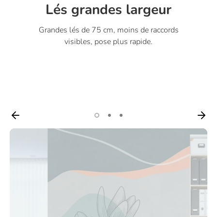
Lés grandes largeur
Grandes lés de 75 cm, moins de raccords
visibles, pose plus rapide.