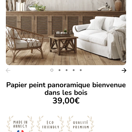
Papier peint panoramique bienvenue
dans les bois
39,00€