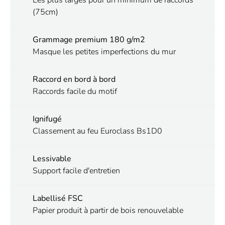
(75cm)
Grammage premium 180 g/m2
Masque les petites imperfections du mur
Raccord en bord à bord
Raccords facile du motif
Ignifugé
Classement au feu Euroclass Bs1D0
Lessivable
Support facile d'entretien
Labellisé FSC
Papier produit à partir de bois renouvelable