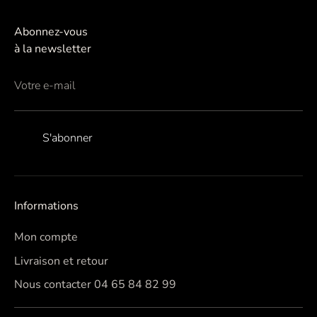
Abonnez-vous
à la newsletter
Votre e-mail
S'abonner
Informations
Mon compte
Livraison et retour
Nous contacter 04 65 84 82 99