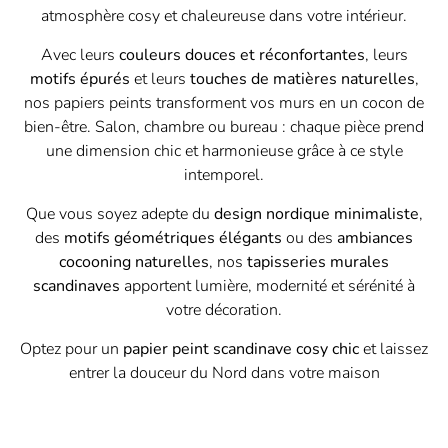
atmosphère cosy et chaleureuse dans votre intérieur.
Avec leurs
couleurs douces et réconfortantes
, leurs
motifs épurés
et leurs
touches de matières naturelles
,
nos papiers peints transforment vos murs en un cocon de
bien-être. Salon, chambre ou bureau : chaque pièce prend
une dimension chic et harmonieuse grâce à ce style
intemporel.
Que vous soyez adepte du
design nordique minimaliste
,
des
motifs géométriques élégants
ou des
ambiances
cocooning naturelles
, nos
tapisseries murales
scandinaves
apportent lumière, modernité et sérénité à
votre décoration.
Optez pour un
papier peint scandinave cosy chic
et laissez
entrer la douceur du Nord dans votre maison