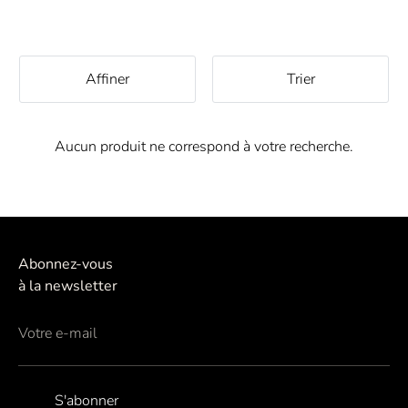
Affiner
Trier
Aucun produit ne correspond à votre recherche.
Abonnez-vous
à la newsletter
Votre e-mail
S'abonner