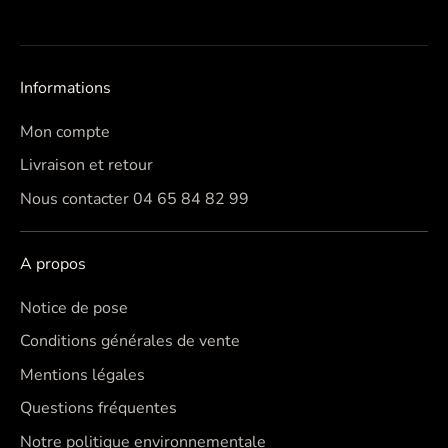
Informations
Mon compte
Livraison et retour
Nous contacter 04 65 84 82 99
A propos
Notice de pose
Conditions générales de vente
Mentions légales
Questions fréquentes
Notre politique environnementale