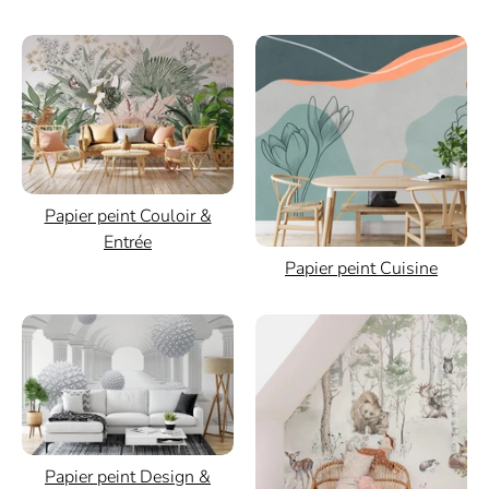
Papier peint Couloir &
Entrée
Papier peint Cuisine
Papier peint Design &