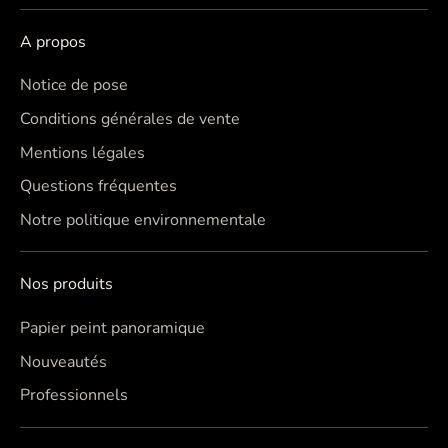
A propos
Notice de pose
Conditions générales de vente
Mentions légales
Questions fréquentes
Notre politique environnementale
Nos produits
Papier peint panoramique
Nouveautés
Professionnels