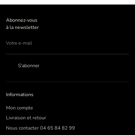
Abonnez-vous
à la newsletter
Votre e-mail
S'abonner
Informations
Mon compte
Livraison et retour
Nous contacter 04 65 84 82 99