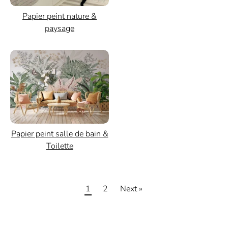
Papier peint nature &
paysage
Papier peint salle de bain &
Toilette
1
2
Next »