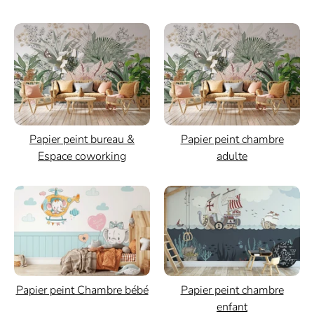
Papier peint bureau &
Papier peint chambre
Espace coworking
adulte
Papier peint chambre
Papier peint Chambre bébé
enfant