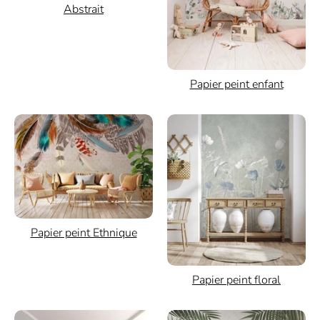
Abstrait
Papier peint enfant
Papier peint Ethnique
Papier peint floral