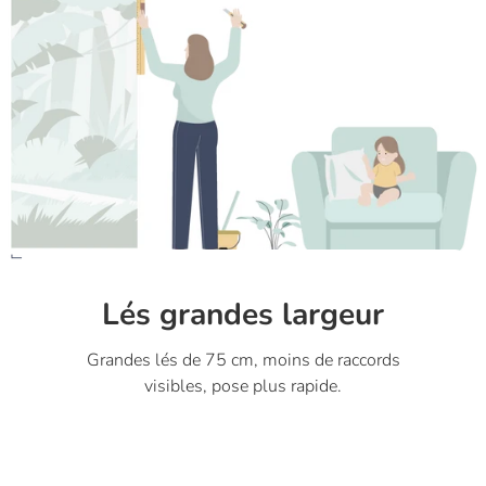
Lés grandes largeur
Grandes lés de 75 cm, moins de raccords
visibles, pose plus rapide.