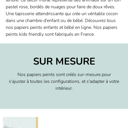
pastel rose, bordés de nuages pour faire de doux rêves.
Une tapisserie attendrissante qui crée un véritable cocon
dans une chambre d'enfant ou de bébé. Découvrez tous
nos papiers peints enfants et bébé en ligne. Nos papiers
peints kids friendly sont fabriqués en France.
SUR MESURE
Nos papiers peints sont créés sur-mesure pour
s'ajuster à toutes les configurations, et s'adapter à votre
intérieur.