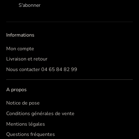
S'abonner
Informations
Mon compte
Livraison et retour
Nous contacter 04 65 84 82 99
A propos
Notice de pose
Conditions générales de vente
Mentions légales
Questions fréquentes