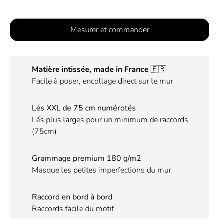
Mesurer et commander
Matière intissée, made in France
🇫🇷
Facile à poser, encollage direct sur le mur
Lés XXL de 75 cm numérotés
Lés plus larges pour un minimum de raccords
(75cm)
Grammage premium 180 g/m2
Masque les petites imperfections du mur
Raccord en bord à bord
Raccords facile du motif