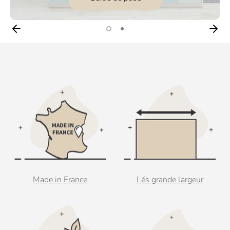
Made in France
Lés grande largeur