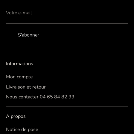
Votre e-mail
S'abonner
Informations
Mon compte
Livraison et retour
Nous contacter 04 65 84 82 99
A propos
Notice de pose