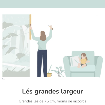
Lés grandes largeur
Grandes lés de 75 cm, moins de raccords