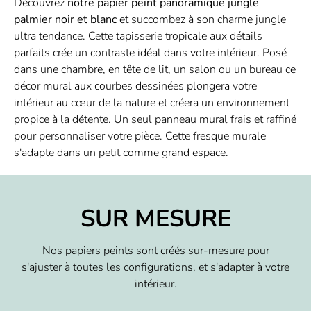
Découvrez
notre papier peint panoramique jungle
palmier noir et blanc
et succombez à son charme jungle
ultra tendance. Cette tapisserie tropicale aux détails
parfaits crée un contraste idéal dans votre intérieur. Posé
dans une chambre, en tête de lit, un salon ou un bureau ce
décor mural aux courbes dessinées plongera votre
intérieur au cœur de la nature et créera un environnement
propice à la détente. Un seul panneau mural frais et raffiné
pour personnaliser votre pièce. Cette fresque murale
s'adapte dans un petit comme grand espace.
SUR MESURE
Nos papiers peints sont créés sur-mesure pour
s'ajuster à toutes les configurations, et s'adapter à votre
intérieur.