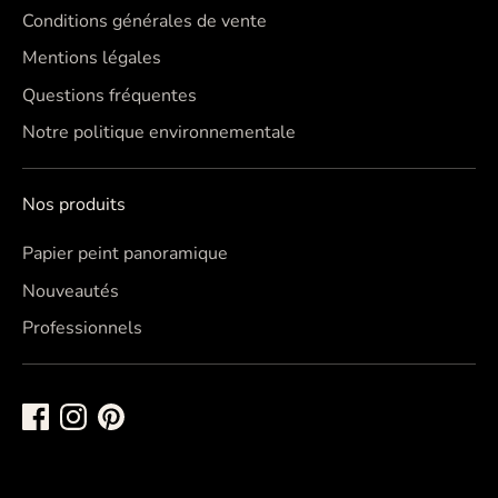
Conditions générales de vente
Mentions légales
Questions fréquentes
Notre politique environnementale
Nos produits
Papier peint panoramique
Nouveautés
Professionnels