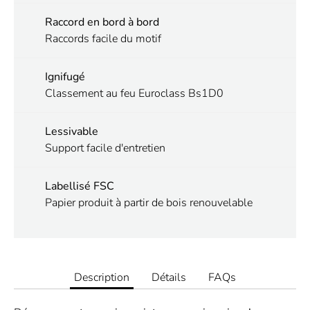
Raccord en bord à bord
Raccords facile du motif
Ignifugé
Classement au feu Euroclass Bs1D0
Lessivable
Support facile d'entretien
Labellisé FSC
Papier produit à partir de bois renouvelable
Description
Détails
FAQs