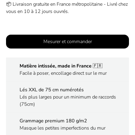
📦 Livraison gratuite en France métropolitaine - Livré chez
vous en 10 à 12 jours ouvrés.
Mesurer et commander
Matière intissée, made in France
🇫🇷
Facile à poser, encollage direct sur le mur
Lés XXL de 75 cm numérotés
Lés plus larges pour un minimum de raccords
(75cm)
Grammage premium 180 g/m2
Masque les petites imperfections du mur