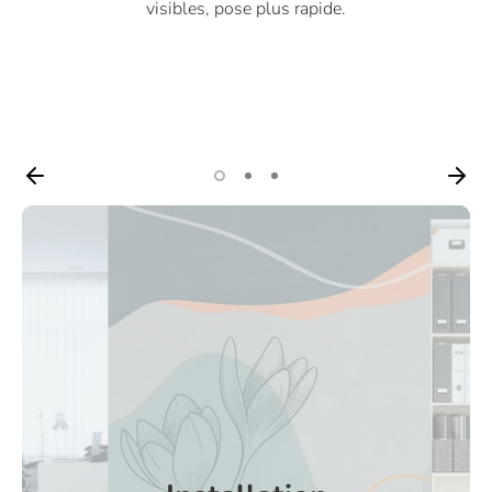
visibles, pose plus rapide.