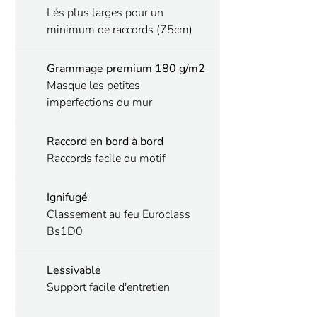
Lés plus larges pour un
minimum de raccords (75cm)
Grammage premium 180 g/m2
Masque les petites
imperfections du mur
Raccord en bord à bord
Raccords facile du motif
Ignifugé
Classement au feu Euroclass
Bs1D0
Lessivable
Support facile d'entretien