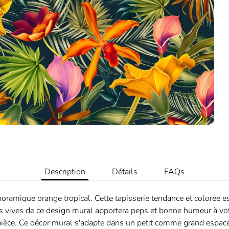
Description
Détails
FAQs
oramique orange tropical. Cette tapisserie tendance et colorée 
s vives de ce design mural apportera peps et bonne humeur à vo
pièce. Ce décor mural s'adapte dans un petit comme grand espace