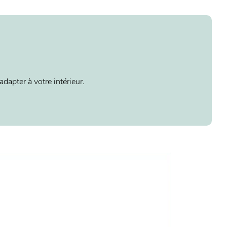
dapter à votre intérieur.