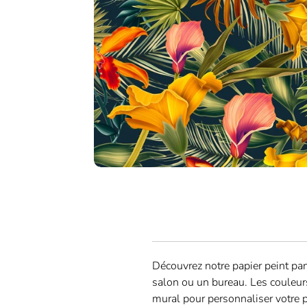
Découvrez notre papier peint pan
salon ou un bureau. Les couleur
mural pour personnaliser votre 