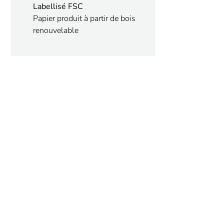
Labellisé FSC
Papier produit à partir de bois
renouvelable