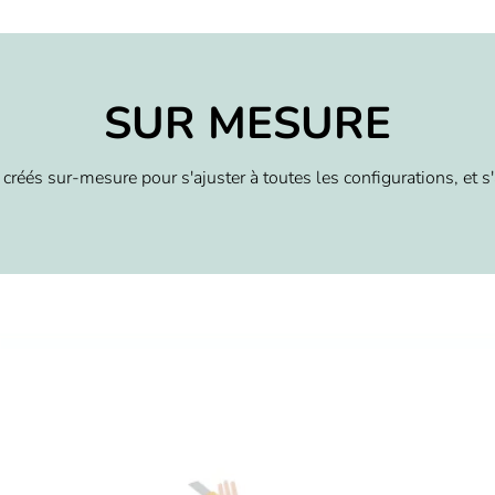
SUR MESURE
créés sur-mesure pour s'ajuster à toutes les configurations, et s'a