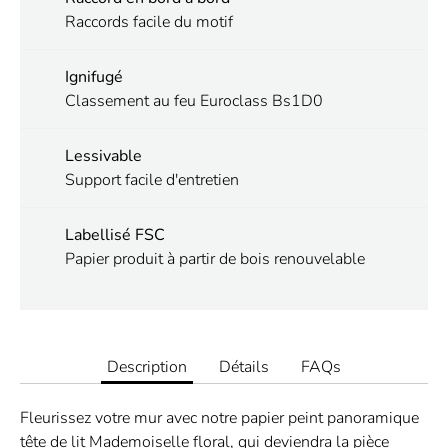
Raccords facile du motif
Ignifugé
Classement au feu Euroclass Bs1D0
Lessivable
Support facile d'entretien
Labellisé FSC
Papier produit à partir de bois renouvelable
Description
Détails
FAQs
Fleurissez votre mur avec notre papier peint panoramique
tête de lit Mademoiselle floral, qui deviendra la pièce