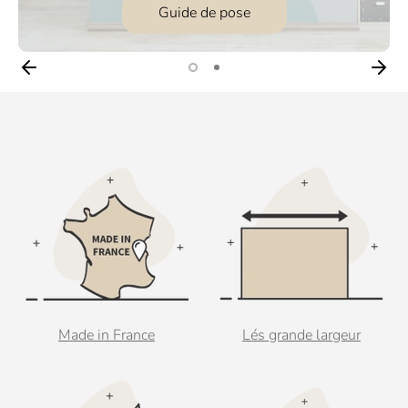
Guide de pose
Made in France
Lés grande largeur