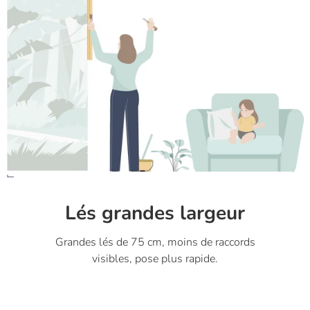
Lés grandes largeur
Grandes lés de 75 cm, moins de raccords
visibles, pose plus rapide.