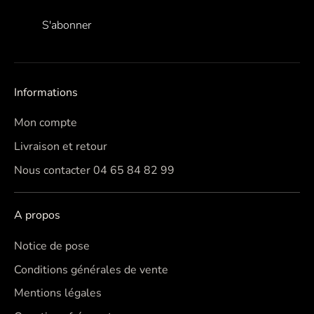
S'abonner
Informations
Mon compte
Livraison et retour
Nous contacter 04 65 84 82 99
A propos
Notice de pose
Conditions générales de vente
Mentions légales