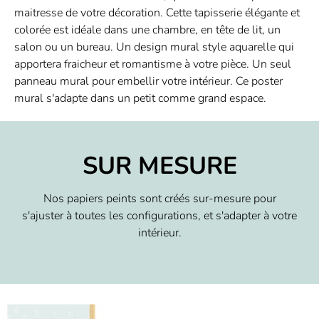
maitresse de votre décoration. Cette tapisserie élégante et
colorée est idéale dans une chambre, en tête de lit, un
salon ou un bureau. Un design mural style aquarelle qui
apportera fraicheur et romantisme à votre pièce. Un seul
panneau mural pour embellir votre intérieur. Ce poster
mural s'adapte dans un petit comme grand espace.
SUR MESURE
Nos papiers peints sont créés sur-mesure pour
s'ajuster à toutes les configurations, et s'adapter à votre
intérieur.