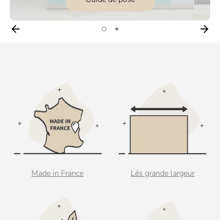
Made in France
Lés grande largeur