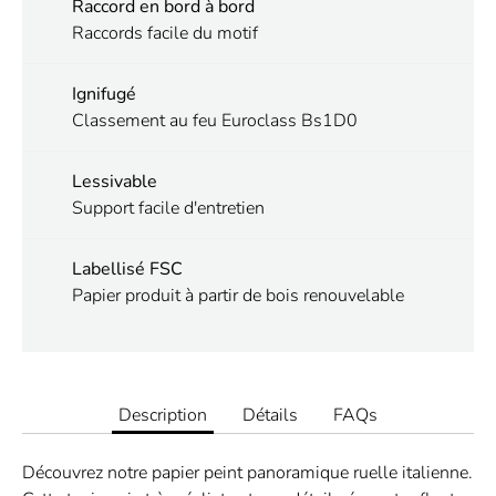
Raccord en bord à bord
Raccords facile du motif
Ignifugé
Classement au feu Euroclass Bs1D0
Lessivable
Support facile d'entretien
Labellisé FSC
Papier produit à partir de bois renouvelable
Description
Détails
FAQs
Découvrez notre papier peint panoramique ruelle italienne.