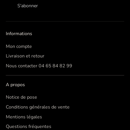
S'abonner
Informations
Mon compte
Livraison et retour
Nous contacter 04 65 84 82 99
A propos
Notice de pose
Conditions générales de vente
Mentions légales
Questions fréquentes