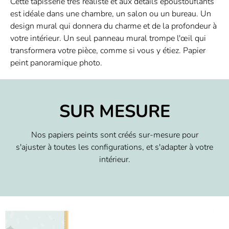
Cette tapisserie très réaliste et aux détails époustouflants
est idéale dans une chambre, un salon ou un bureau. Un
design mural qui donnera du charme et de la profondeur à
votre intérieur. Un seul panneau mural trompe l'œil qui
transformera votre pièce, comme si vous y étiez. Papier
peint panoramique photo.
SUR MESURE
Nos papiers peints sont créés sur-mesure pour
s'ajuster à toutes les configurations, et s'adapter à votre
intérieur.