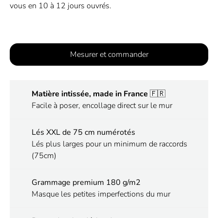
vous en 10 à 12 jours ouvrés.
Mesurer et commander
Matière intissée, made in France
🇫🇷
Facile à poser, encollage direct sur le mur
Lés XXL de 75 cm numérotés
Lés plus larges pour un minimum de raccords
(75cm)
Grammage premium 180 g/m2
Masque les petites imperfections du mur