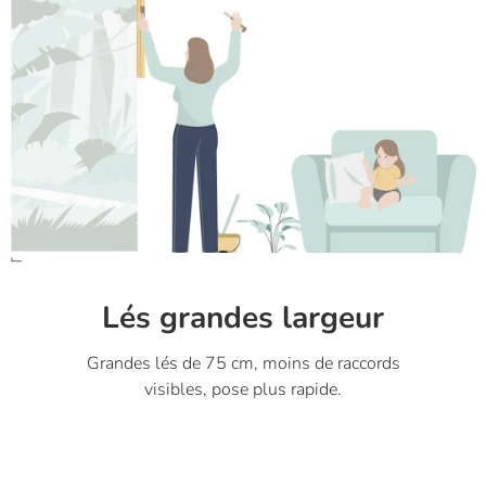
Lés grandes largeur
Grandes lés de 75 cm, moins de raccords
visibles, pose plus rapide.